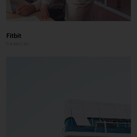
Fitbit
FINANCIAL