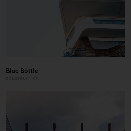
Blue Bottle
CONSTRUCTION