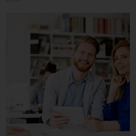
RETAIL