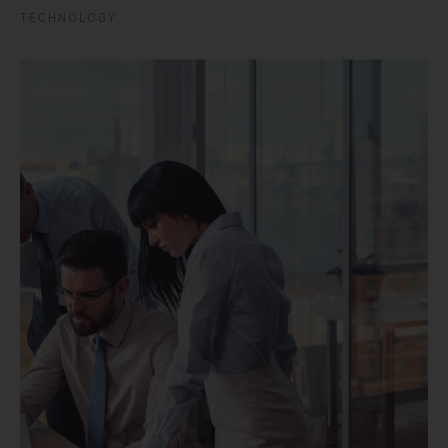
TECHNOLOGY