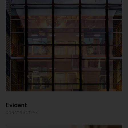
Evident
CONSTRUCTION