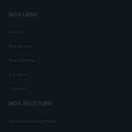
NOS LIENS
Accueil
Nos services
Nos solutions
A propos
Contact
NOS SECETURS
Secteur de la logistique