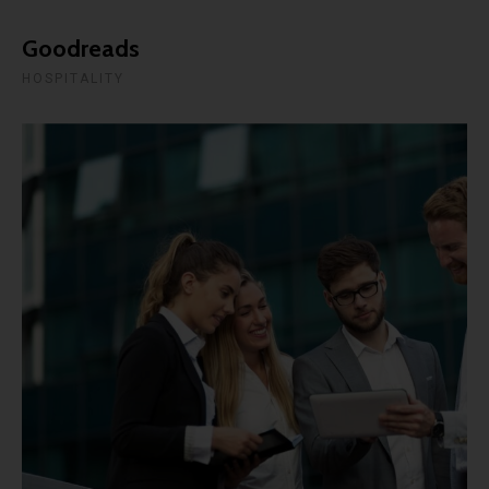
Goodreads
HOSPITALITY