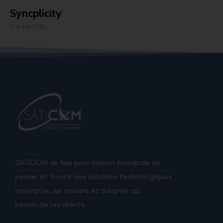
Syncplicity
FINANCIAL
SATICOM se fixe pour mission principale de
penser et fournir des solutions technologiques
innovante, sur mesure et adapter au
besoin de res clients.