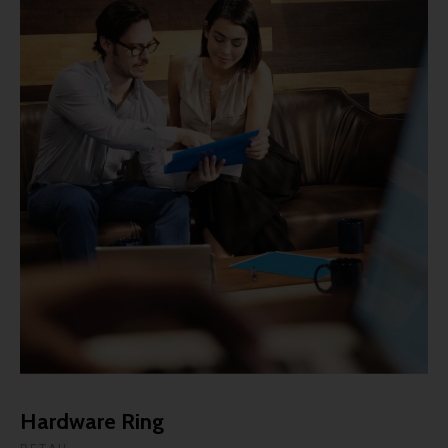
Hardware Ring