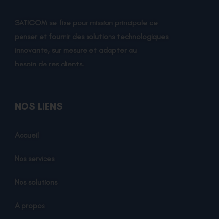
SATICOM se fixe pour mission principale de
penser et fournir des solutions technologiques
innovante, sur mesure et adapter au
besoin de res clients.
NOS LIENS
Accueil
Nos services
Nos solutions
A propos