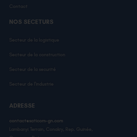
Contact
NOS SECETURS
Secteur de la logistique
Secteur de la construction
Secteur de la securité
Secteur de l'industrie
ADRESSE
contact@saticom-gn.com
Lambanyi Terrain, Conakry, Rep. Guinée,