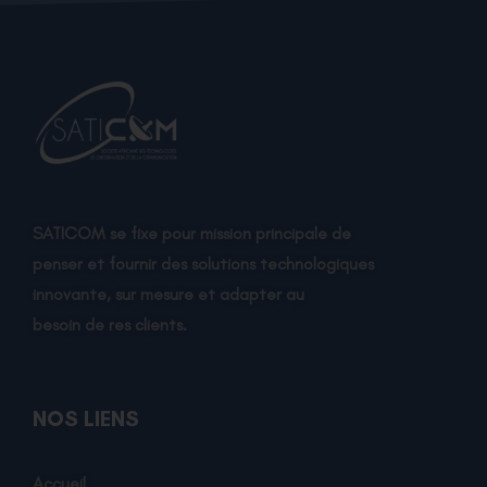
SATICOM se fixe pour mission principale de
penser et fournir des solutions technologiques
innovante, sur mesure et adapter au
besoin de res clients.
NOS LIENS
Accueil