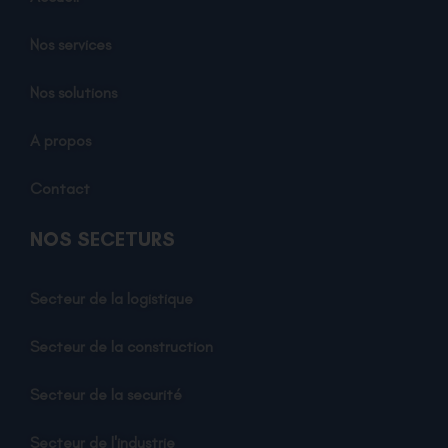
Nos services
Nos solutions
A propos
Contact
NOS SECETURS
Secteur de la logistique
Secteur de la construction
Secteur de la securité
Secteur de l'industrie