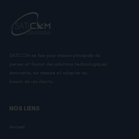
SATICOM se fixe pour mission principale de
penser et fournir des solutions technologiques
innovante, sur mesure et adapter au
besoin de res clients.
NOS LIENS
Accueil