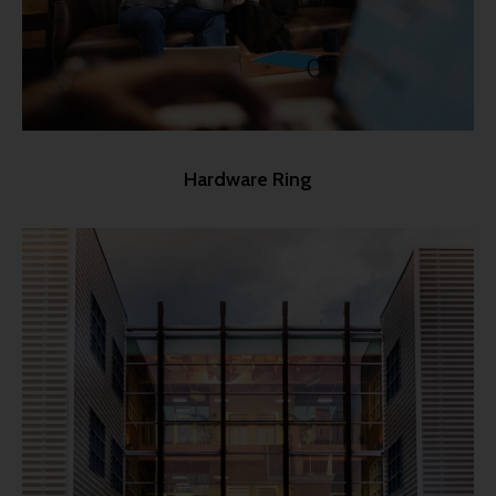
Hardware Ring