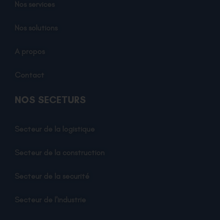
Nos services
Nos solutions
A propos
Contact
NOS SECETURS
Secteur de la logistique
Secteur de la construction
Secteur de la securité
Secteur de l'industrie