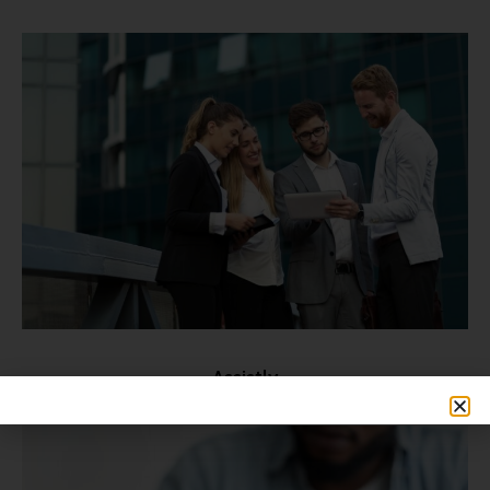
Assistly