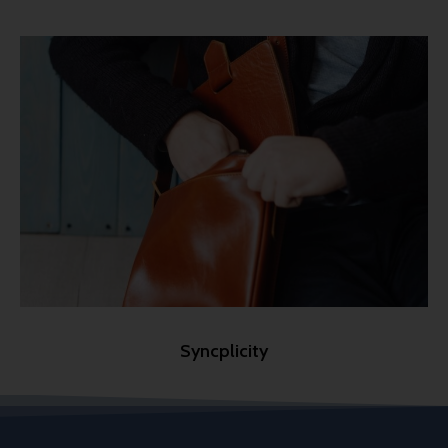
Syncplicity