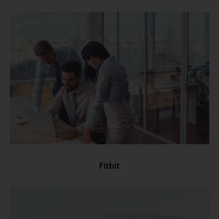
Fitbit