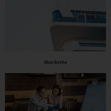
Blue Bottle