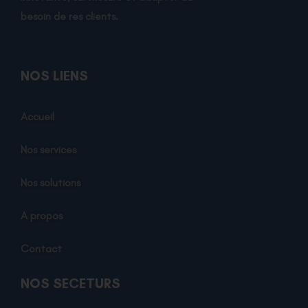
besoin de res clients.
NOS LIENS
Accueil
Nos services
Nos solutions
A propos
Contact
NOS SECETURS