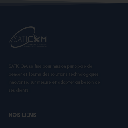
SATICOM se fixe pour mission principale de
penser et fournir des solutions technologiques
innovante, sur mesure et adapter au besoin de
ses clients.
NOS LIENS