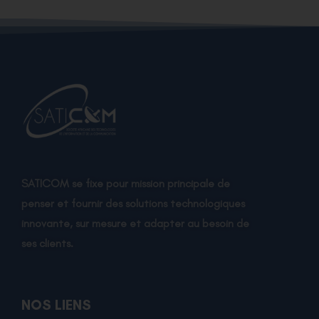
SATICOM se fixe pour mission principale de
penser et fournir des solutions technologiques
innovante, sur mesure et adapter au besoin de
ses clients.
NOS LIENS