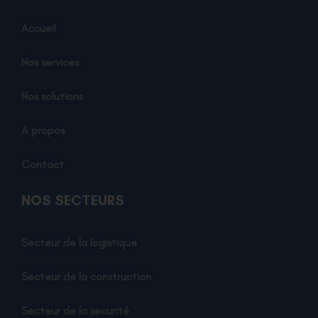
Accueil
Nos services
Nos solutions
A propos
Contact
NOS SECTEURS
Secteur de la logistique
Secteur de la construction
Secteur de la securité