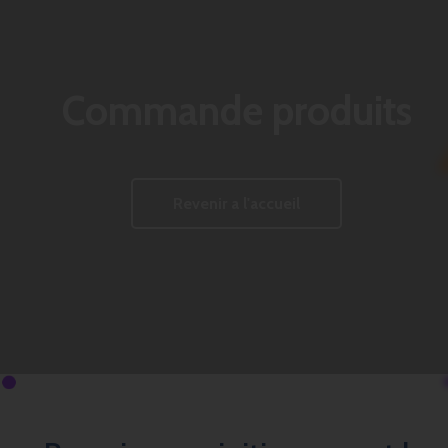
Commande produits
Revenir a l'accueil